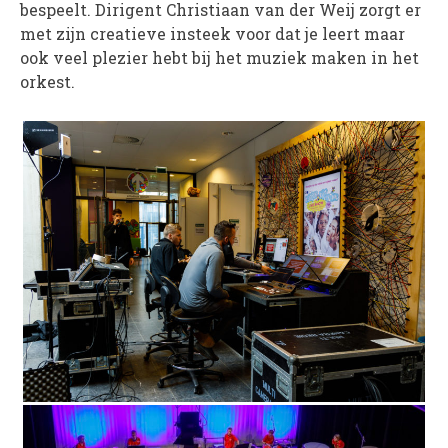
bespeelt. Dirigent Christiaan van der Weij zorgt er
met zijn creatieve insteek voor dat je leert maar
ook veel plezier hebt bij het muziek maken in het
orkest.