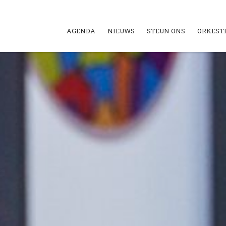
AGENDA
NIEUWS
STEUN ONS
ORKEST