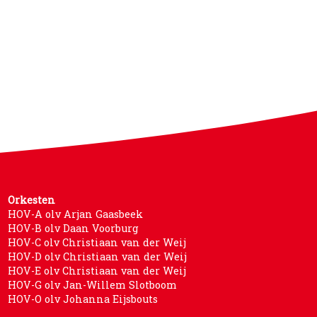
Orkesten
HOV-A olv Arjan Gaasbeek
HOV-B olv Daan Voorburg
HOV-C olv Christiaan van der Weij
HOV-D olv Christiaan van der Weij
HOV-E olv Christiaan van der Weij
HOV-G olv Jan-Willem Slotboom
HOV-O olv Johanna Eijsbouts