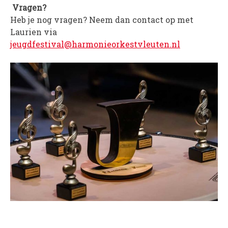
Vragen?
Heb je nog vragen? Neem dan contact op met
Laurien via
jeugdfestival@harmonieorkestvleuten.nl