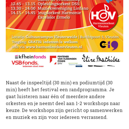
Naast de inspeeltijd (30 min) en podiumtijd (30
min) heeft het festival een randprogramma. Je
gaat luisteren naar één of meerdere andere
orkesten en je neemt deel aan 1-2 workshops naar
keuze. De workshops zijn gericht op samenwerken
en muziek en zijn voor iedereen verrassend.