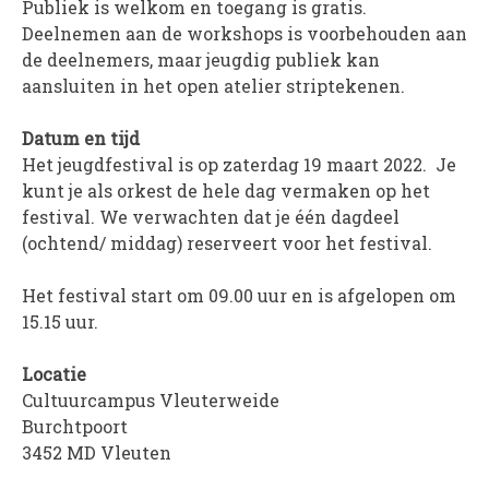
Publiek is welkom en toegang is gratis.
Deelnemen aan de workshops is voorbehouden aan
de deelnemers, maar jeugdig publiek kan
aansluiten in het open atelier striptekenen.
Datum en tijd
Het jeugdfestival is op zaterdag 19 maart 2022. Je
kunt je als orkest de hele dag vermaken op het
festival. We verwachten dat je één dagdeel
(ochtend/ middag) reserveert voor het festival.
Het festival start om 09.00 uur en is afgelopen om
15.15 uur.
Locatie
Cultuurcampus Vleuterweide
Burchtpoort
3452 MD Vleuten