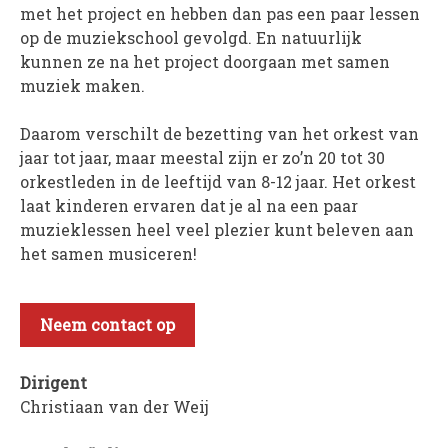
met het project en hebben dan pas een paar lessen
op de muziekschool gevolgd. En natuurlijk
WORD LID
kunnen ze na het project doorgaan met samen
WINKELWAGEN
muziek maken.
Daarom verschilt de bezetting van het orkest van
jaar tot jaar, maar meestal zijn er zo’n 20 tot 30
orkestleden in de leeftijd van 8-12 jaar. Het orkest
laat kinderen ervaren dat je al na een paar
muzieklessen heel veel plezier kunt beleven aan
het samen musiceren!
Neem contact op
Dirigent
Christiaan van der Weij