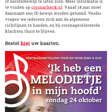
of herstelbewijs te laten zien. Meer informatie is
te vinden op
coronacheck.nl
. Vanaf 14 jaar moet
daarnaast een ID-bewijs worden getoond. Verder
vragen we iedereen zich aan de algemene
richtlijnen te houden, en bij coronagerelateerde
klachten thuis te blijven.
Bestel
hier
uw kaarten.