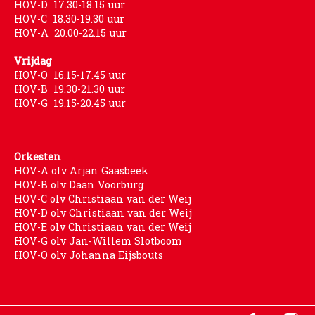
HOV-D 17.30-18.15 uur
HOV-C 18.30-19.30 uur
HOV-A 20.00-22.15 uur
Vrijdag
HOV-O 16.15-17.45 uur
HOV-B 19.30-21.30 uur
HOV-G 19.15-20.45 uur
Orkesten
HOV-A olv Arjan Gaasbeek
HOV-B olv Daan Voorburg
HOV-C olv Christiaan van der Weij
HOV-D olv Christiaan van der Weij
HOV-E olv Christiaan van der Weij
HOV-G olv Jan-Willem Slotboom
HOV-O olv Johanna Eijsbouts