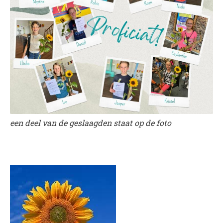
WORD LID
WINKELWAGEN
een deel van de geslaagden staat op de foto