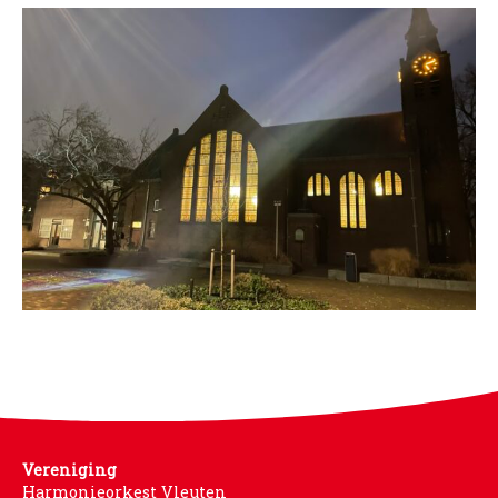
Vereniging
Harmonieorkest Vleuten