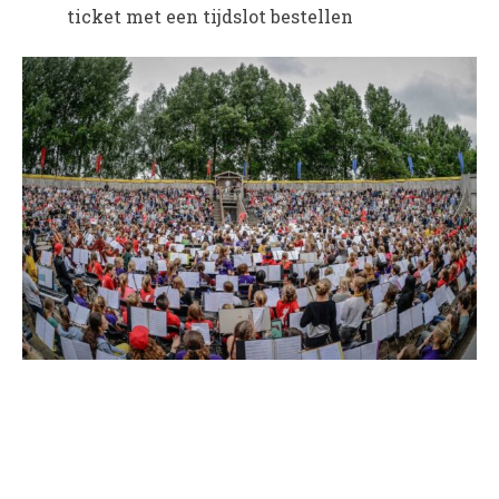
ticket met een tijdslot bestellen