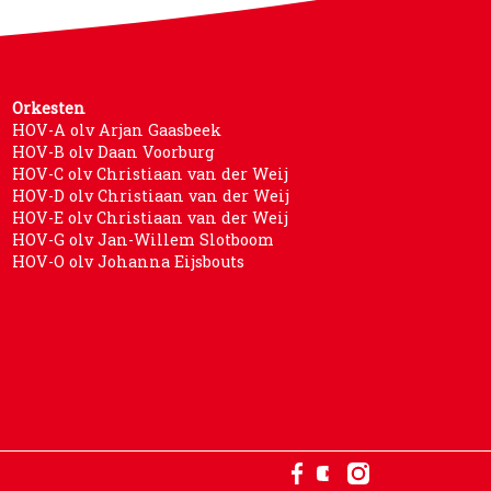
Orkesten
HOV-A olv Arjan Gaasbeek
HOV-B olv Daan Voorburg
HOV-C olv Christiaan van der Weij
HOV-D olv Christiaan van der Weij
HOV-E olv Christiaan van der Weij
HOV-G olv Jan-Willem Slotboom
HOV-O olv Johanna Eijsbouts