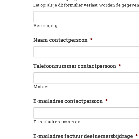
Let op: als je dit formulier verlaat, worden de gegeve
Vereniging
Naam contactpersoon
*
Telefoonnummer contactpersoon
*
Mobiel
E-mailadres contactpersoon
*
E-mailadres invoeren
E-mailadres factuur deelnemersbijdrage
*