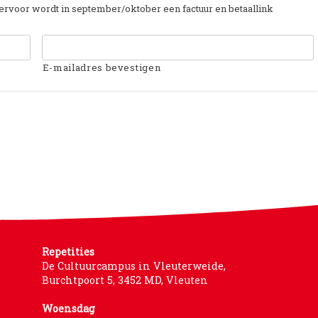
iervoor wordt in september/oktober een factuur en betaallink
E-mailadres bevestigen
Repetities
De Cultuurcampus in Vleuterweide,
Burchtpoort 5, 3452 MD, Vleuten
Woensdag