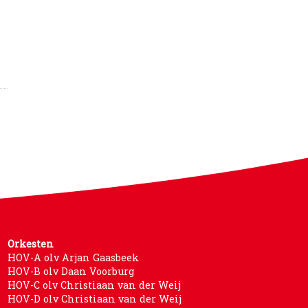
Orkesten
HOV-A olv Arjan Gaasbeek
HOV-B olv Daan Voorburg
HOV-C olv Christiaan van der Weij
HOV-D olv Christiaan van der Weij