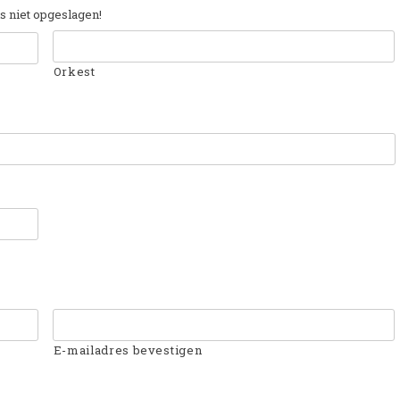
ns niet opgeslagen!
Orkest
E-mailadres bevestigen