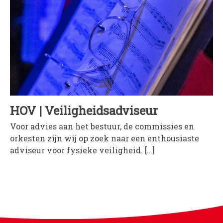
HOV | Veiligheids­adviseur
Voor advies aan het bestuur, de commissies en
orkesten zijn wij op zoek naar een enthousiaste
adviseur voor fysieke veiligheid. […]