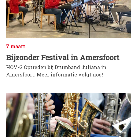
7 maart
Bijzonder Festival in Amersfoort
HOV-G Optreden bij Drumband Juliana in
Amersfoort. Meer informatie volgt nog!