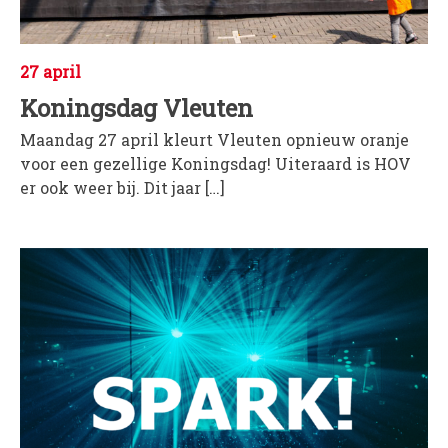
27 april
Koningsdag Vleuten
Maandag 27 april kleurt Vleuten opnieuw oranje
voor een gezellige Koningsdag! Uiteraard is HOV
er ook weer bij. Dit jaar […]