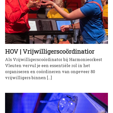
HOV | Vrijwilligerscoördinatior
Als Vrijwilligerscoördinator bij Harmonieorkest
Vleuten vervul je een essentiële rol in het
organiseren en coördineren van ongeveer 80
vrijwilligers binnen […]