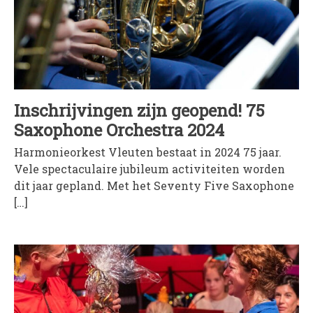
Inschrijvingen zijn geopend! 75
Saxophone Orchestra 2024
Harmonieorkest Vleuten bestaat in 2024 75 jaar.
Vele spectaculaire jubileum activiteiten worden
dit jaar gepland. Met het Seventy Five Saxophone
[…]