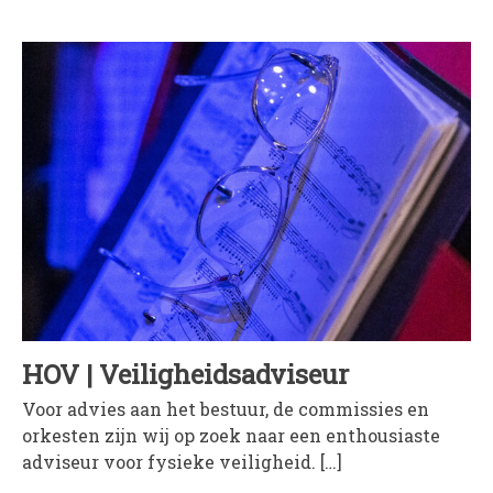
HOV | Veiligheids­adviseur
Voor advies aan het bestuur, de commissies en
orkesten zijn wij op zoek naar een enthousiaste
adviseur voor fysieke veiligheid. […]