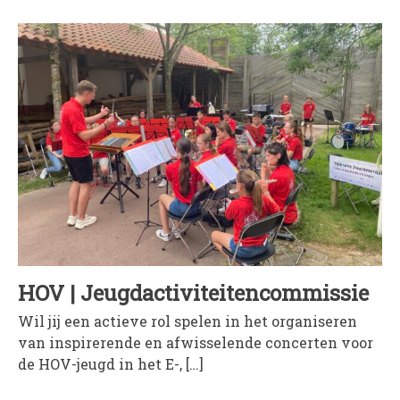
HOV | Jeugdactiviteitencommissie
Wil jij een actieve rol spelen in het organiseren
van inspirerende en afwisselende concerten voor
de HOV-jeugd in het E-, […]