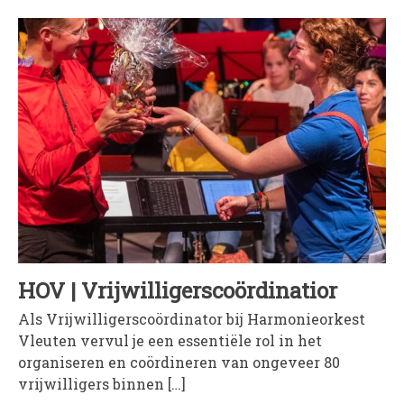
HOV | Vrijwilligerscoördinatior
Als Vrijwilligerscoördinator bij Harmonieorkest
Vleuten vervul je een essentiële rol in het
organiseren en coördineren van ongeveer 80
vrijwilligers binnen […]