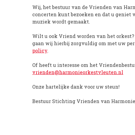
Wij, het bestuur van de Vrienden van Har
concerten kunt bezoeken en dat u geniet
muziek wordt gemaakt.
Wilt u ook Vriend worden van het orkest?
gaan wij hierbij zorgvuldig om met uw pe
policy
.
Of heeft u interesse om het Vriendenbestu
vrienden@harmonieorkestvleuten.nl
Onze hartelijke dank voor uw steun!
Bestuur Stichting Vrienden van Harmonie